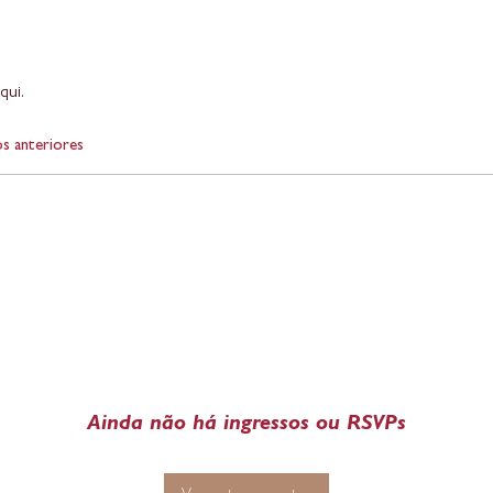
qui.
s anteriores
Ainda não há ingressos ou RSVPs