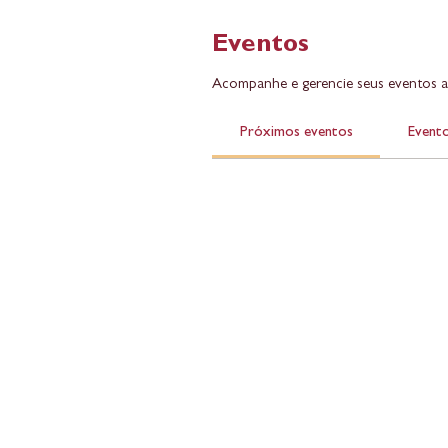
Eventos
Acompanhe e gerencie seus eventos a
Próximos eventos
Evento