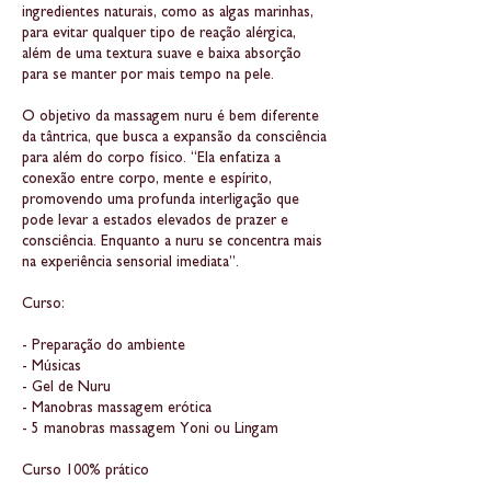
ingredientes naturais, como as algas marinhas,
para evitar qualquer tipo de reação alérgica,
além de uma textura suave e baixa absorção
para se manter por mais tempo na pele.
O objetivo da massagem nuru é bem diferente
da tântrica, que busca a expansão da consciência
para além do corpo físico. “Ela enfatiza a
conexão entre corpo, mente e espírito,
promovendo uma profunda interligação que
pode levar a estados elevados de prazer e
consciência. Enquanto a nuru se concentra mais
na experiência sensorial imediata”.
Curso:
- Preparação do ambiente
- Músicas
- Gel de Nuru
- Manobras massagem erótica
- 5 manobras massagem Yoni ou Lingam
Curso 100% prático